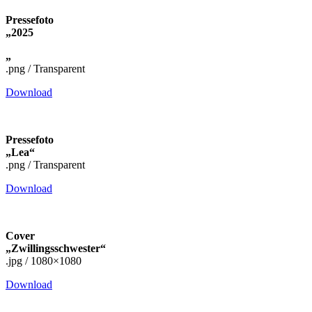
Pressefoto
„2025
„
.png / Transparent
Download
Pressefoto
„Lea“
.png / Transparent
Download
Cover
„Zwillingsschwester“
.jpg / 1080×1080
Download