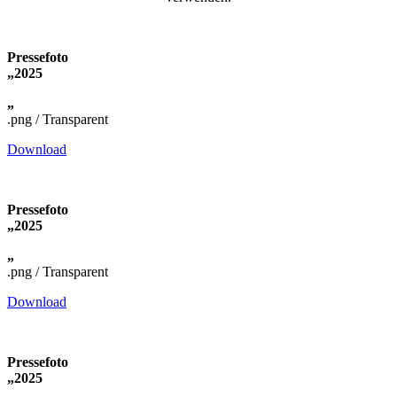
Pressefoto
„2025
„
.png / Transparent
Download
Pressefoto
„2025
„
.png / Transparent
Download
Pressefoto
„2025