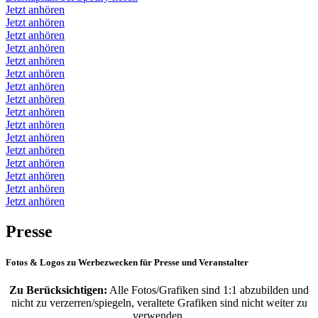
Jetzt anhören
Jetzt anhören
Jetzt anhören
Jetzt anhören
Jetzt anhören
Jetzt anhören
Jetzt anhören
Jetzt anhören
Jetzt anhören
Jetzt anhören
Jetzt anhören
Jetzt anhören
Jetzt anhören
Jetzt anhören
Jetzt anhören
Jetzt anhören
Presse
Fotos & Logos zu Werbezwecken für Presse und Veranstalter
Zu Berücksichtigen:
Alle Fotos/Grafiken sind 1:1 abzubilden und
nicht zu verzerren/spiegeln, veraltete Grafiken sind nicht weiter zu
verwenden.