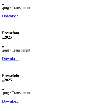
„
.png / Transparent
Download
Pressefoto
„2025
„
.png / Transparent
Download
Pressefoto
„2025
„
.png / Transparent
Download