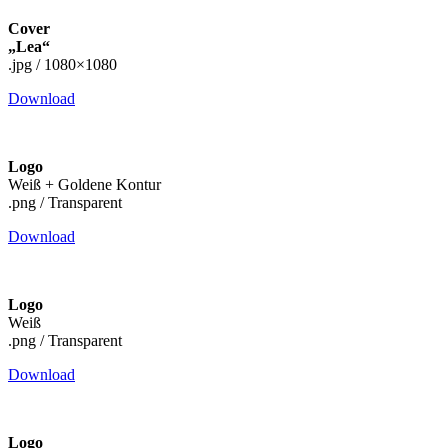
Cover
„Lea“
.jpg / 1080×1080
Download
Logo
Weiß + Goldene Kontur
.png / Transparent
Download
Logo
Weiß
.png / Transparent
Download
Logo