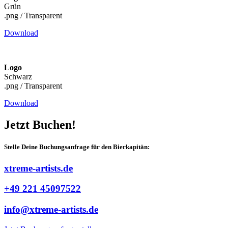
Grün
.png / Transparent
Download
Logo
Schwarz
.png / Transparent
Download
Jetzt Buchen!​
Stelle Deine Buchungsanfrage für den Bierkapitän:
xtreme-artists.de
+49 221 45097522
info@xtreme-artists.de